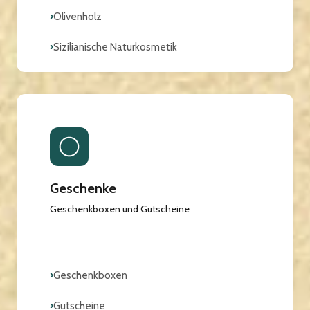
›
Olivenholz
›
Sizilianische Naturkosmetik
Geschenke
Geschenkboxen und Gutscheine
›
Geschenkboxen
›
Gutscheine