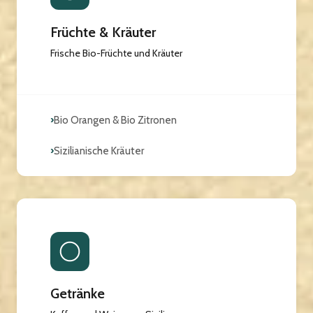
Früchte & Kräuter
Frische Bio-Früchte und Kräuter
›
Bio Orangen & Bio Zitronen
›
Sizilianische Kräuter
Getränke