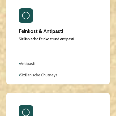
Feinkost & Antipasti
Sizilianische Feinkost und Antipasti
›
Antipasti
›
Sizilianische Chutneys