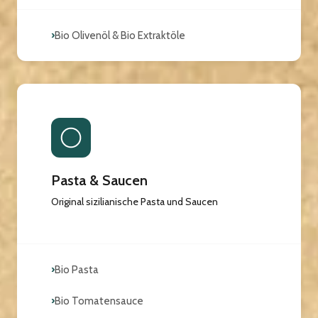
›
Bio Olivenöl & Bio Extraktöle
Pasta & Saucen
Original sizilianische Pasta und Saucen
›
Bio Pasta
›
Bio Tomatensauce