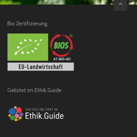
Bio Zertifizierung
Gelistet im Ethik.Guide