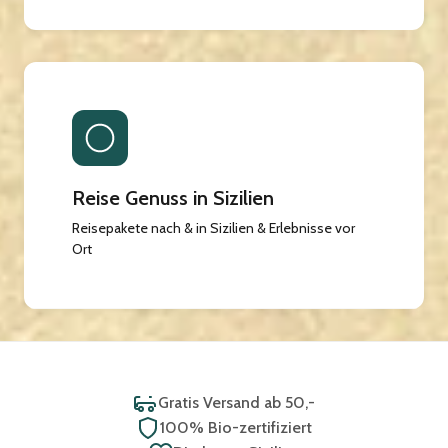
Reise Genuss in Sizilien
Reisepakete nach & in Sizilien & Erlebnisse vor
Ort
Gratis Versand ab 50,-
100% Bio-zertifiziert