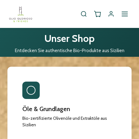
Unser Shop
Entdecken Sie authentische Bio-Produkte aus Sizilien
Öle & Grundlagen
Bio-zertifizierte Olivenöle und Extraktöle aus
Sizilien