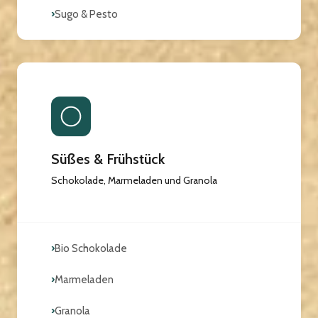
›
Sugo & Pesto
Süßes & Frühstück
Schokolade, Marmeladen und Granola
›
Bio Schokolade
›
Marmeladen
›
Granola