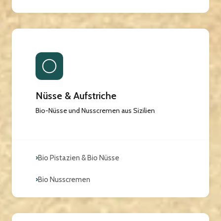
Nüsse & Aufstriche
Bio-Nüsse und Nusscremen aus Sizilien
›
Bio Pistazien & Bio Nüsse
›
Bio Nusscremen