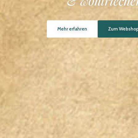
Kirschtomat
Mehr erfahren
Zum Webshop