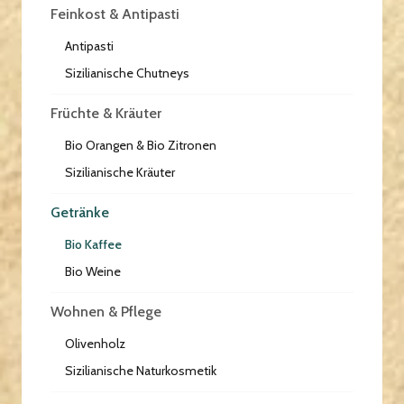
Feinkost & Antipasti
Antipasti
Sizilianische Chutneys
Früchte & Kräuter
Bio Orangen & Bio Zitronen
Sizilianische Kräuter
Getränke
Bio Kaffee
Bio Weine
Wohnen & Pflege
Olivenholz
Sizilianische Naturkosmetik