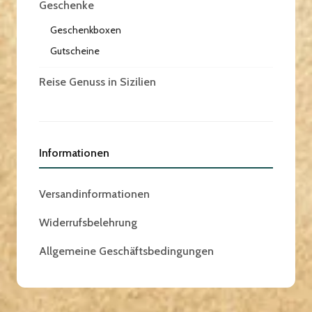
Geschenke
Geschenkboxen
Gutscheine
Reise Genuss in Sizilien
Informationen
Versandinformationen
Widerrufsbelehrung
Allgemeine Geschäftsbedingungen