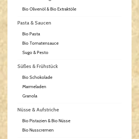
Bio Olivenöl & Bio Extraktöle
Pasta & Saucen
Bio Pasta
Bio Tomatensauce
Sugo & Pesto
Süßes & Frühstück
Bio Schokolade
Marmeladen
Granola
Nüsse & Aufstriche
Bio Pistazien & Bio Nüsse
Bio Nusscremen