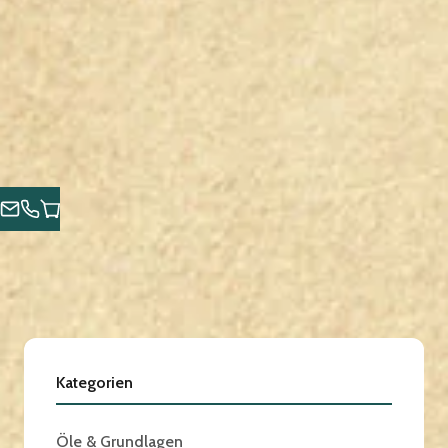
Kategorien
Öle & Grundlagen