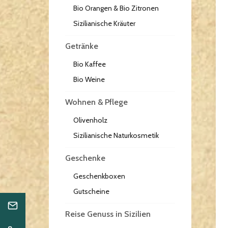
Bio Orangen & Bio Zitronen
Sizilianische Kräuter
Getränke
Bio Kaffee
Bio Weine
Wohnen & Pflege
Olivenholz
Sizilianische Naturkosmetik
Geschenke
Geschenkboxen
Gutscheine
Reise Genuss in Sizilien