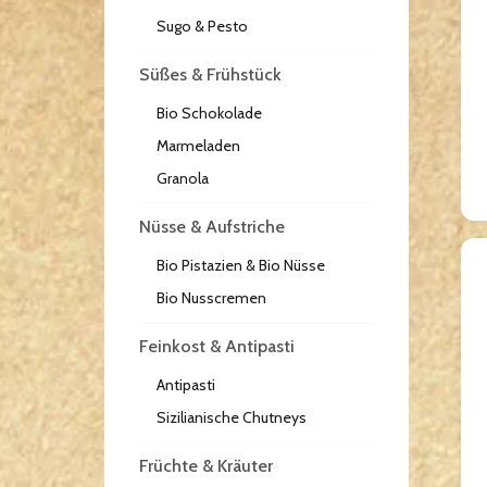
Sugo & Pesto
Süßes & Frühstück
Bio Schokolade
Marmeladen
Granola
Nüsse & Aufstriche
Bio Pistazien & Bio Nüsse
Bio Nusscremen
Feinkost & Antipasti
Antipasti
Sizilianische Chutneys
Früchte & Kräuter