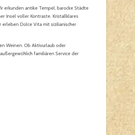
Wir erkunden antike Tempel, barocke Städte
 Insel voller Kontraste. Kristallklares
erleben Dolce Vita mit sizilianischer
inen Weinen. Ob Aktivurlaub oder
außergewöhlich familiären Service der