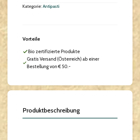
Kategorie:
Antipasti
Vorteile
Bio zertifizierte Produkte
Gratis Versand (Österreich) ab einer
Bestellung von € 50.-
Produktbeschreibung