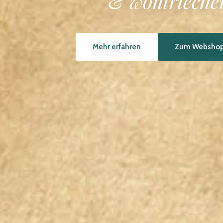
Kirschtomat
Mehr erfahren
Zum Webshop