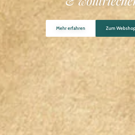
Kirschtomat
Mehr erfahren
Zum Webshop