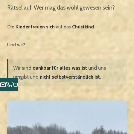
Rätsel auf. Wer mag das wohl gewesen sein?
Die
Kinder
freuen sich
auf das
Christkind
.
Und wir?
Wir sind
dankbar für alles was ist
und uns
umgibt und
nicht selbstverständlich ist
.