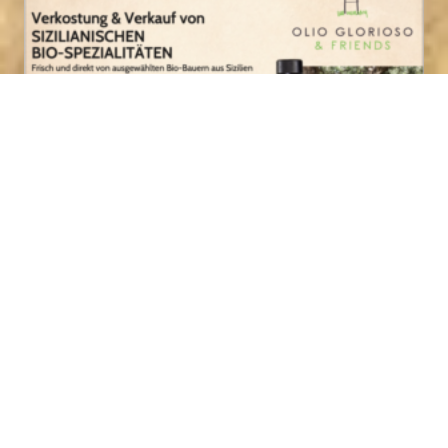
Zur 1. Verkostung