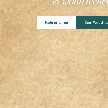
Kirschtomat
Mehr erfahren
Zum Webshop